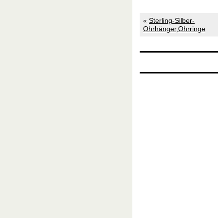
«
Sterling-Silber-
Ohrhänger,Ohrringe