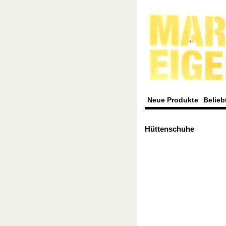
Neue Produkte
Belieb
Hüttenschuhe